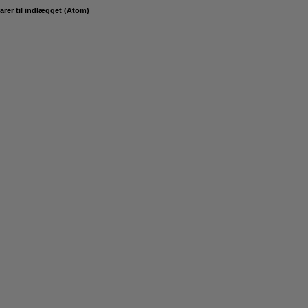
er til indlægget (Atom)