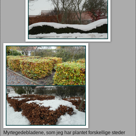
Myrtegedebladene, som jeg har plantet forskellige steder