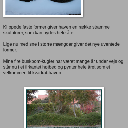
Klippede faste former giver haven en række stramme
skulpturer, som kan nydes hele året.
Lige nu med sne i større mængder giver det nye uventede
former.
Mine fire buskbom-kugler har været mange år under vejs og
står nu i et firkantet højbed og pynter hele året som et
velkommen til kvadrat-haven.